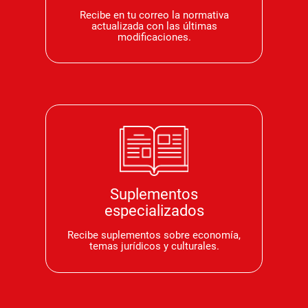
Recibe en tu correo la normativa
actualizada con las últimas
modificaciones.
Suplementos
especializados
Recibe suplementos sobre economía,
temas jurídicos y culturales.