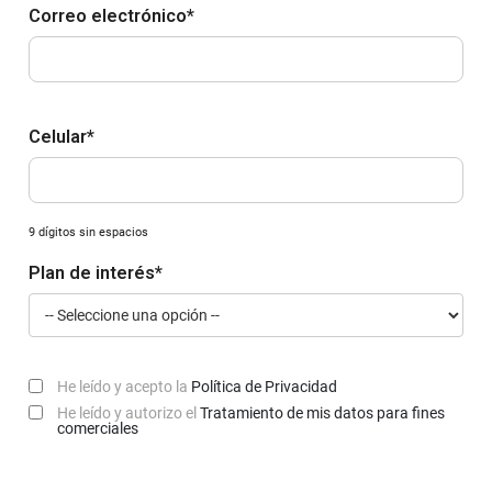
Correo electrónico*
Celular*
9 dígitos sin espacios
Plan de interés*
He leído y acepto la
Política de Privacidad
He leído y autorizo el
Tratamiento de mis datos para fines
comerciales