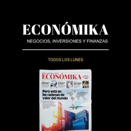
TODOS LOS LUNES