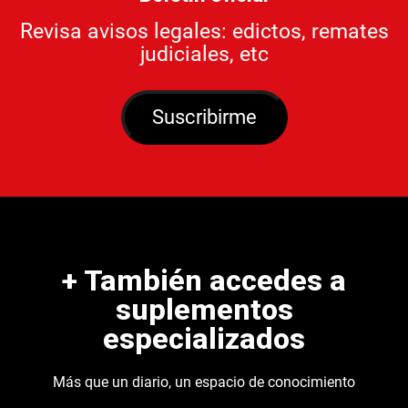
Revisa avisos legales: edictos, remates
judiciales, etc
Suscribirme
+ También accedes a
suplementos
especializados
Más que un diario, un espacio de conocimiento