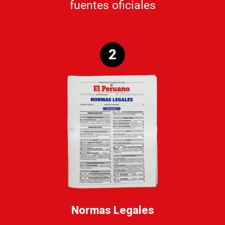
fuentes oficiales
2
Normas Legales