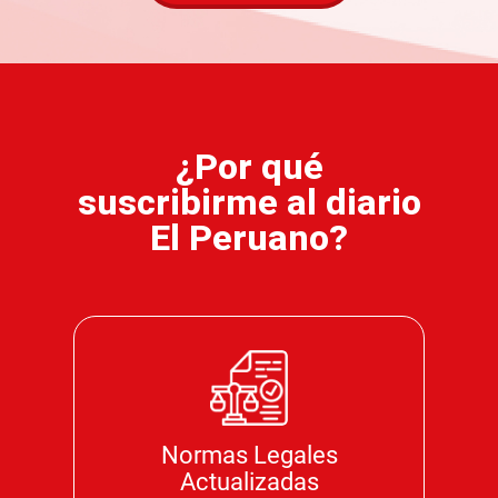
¿Por qué
suscribirme al diario
El Peruano?
Normas Legales
Actualizadas