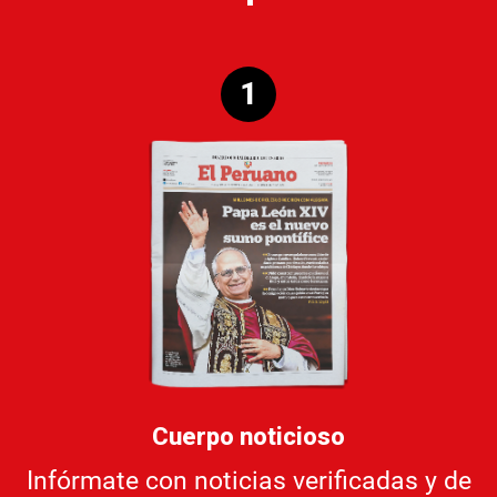
1
Cuerpo noticioso
Infórmate con noticias verificadas y de