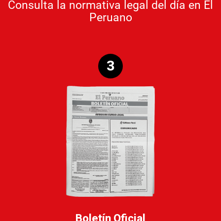
Consulta la normativa legal del día en El
Peruano
3
Boletín Oficial