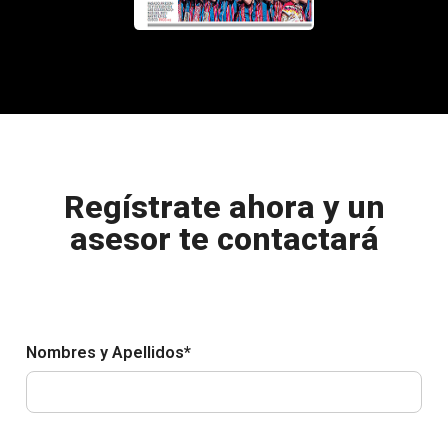
Regístrate ahora y un
asesor te contactará
Nombres y Apellidos*