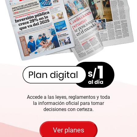
Accede a las leyes, reglamentos y toda
la información oficial para tomar
decisiones con certeza.
Ver planes