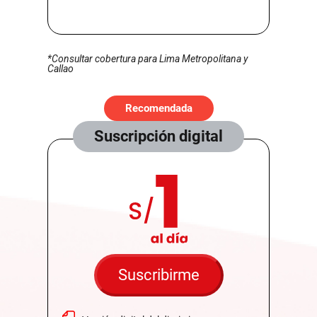
*Consultar cobertura para Lima Metropolitana y
Callao
Recomendada
Suscripción digital
Suscribirme