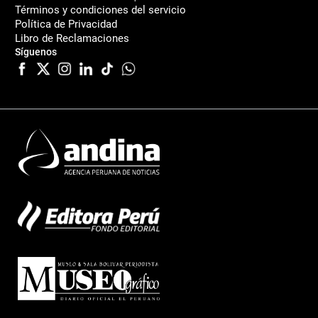
Términos y condiciones del servicio
Política de Privacidad
Libro de Reclamaciones
Síguenos