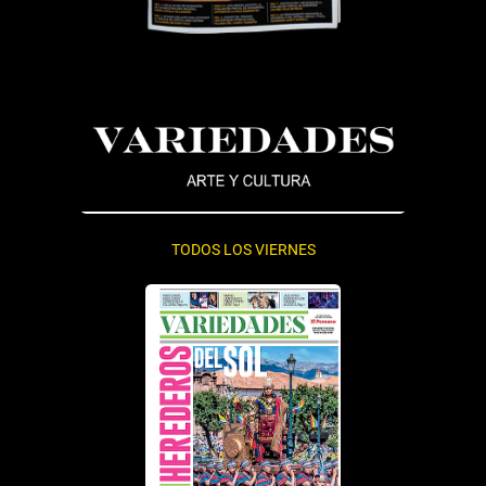
TODOS LOS VIERNES