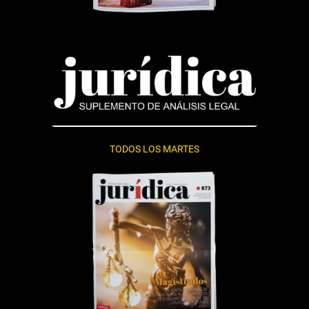
TODOS LOS MARTES