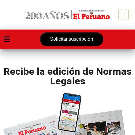
Solicitar suscripción
Recibe la edición de Normas
Legales