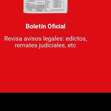
Boletín Oficial
Revisa avisos legales: edictos,
remates judiciales, etc