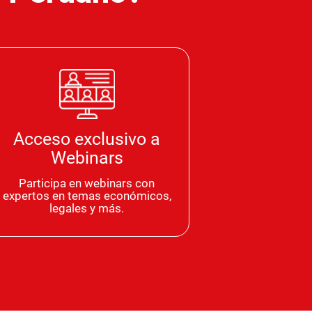
Acceso exclusivo a
Webinars
Participa en webinars con
expertos en temas económicos,
legales y más.