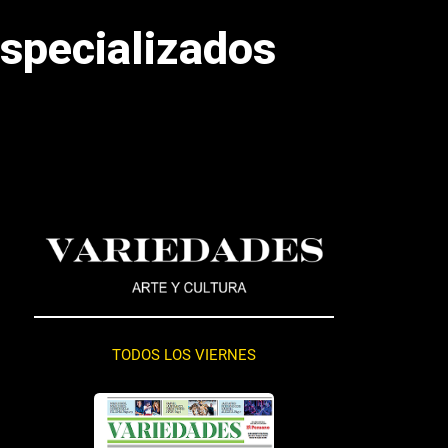
specializados
TODOS LOS VIERNES