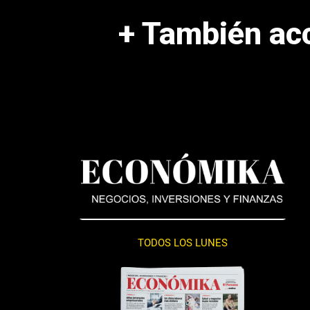
+ También ac
TODOS LOS LUNES