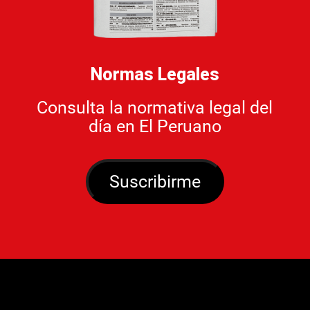
Normas Legales
Consulta la normativa legal del
día en El Peruano
Suscribirme