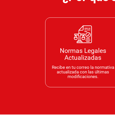
Normas Legales
Actualizadas
Recibe en tu correo la normativa
actualizada con las últimas
modificaciones.