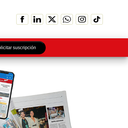
licitar suscripción