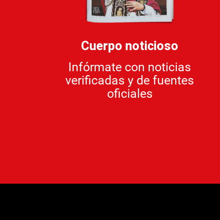
Cuerpo noticioso
Infórmate con noticias
verificadas y de fuentes
oficiales