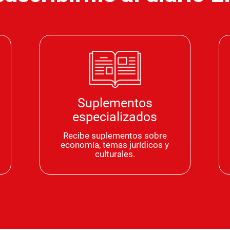
Suplementos
especializados
Recibe suplementos sobre
economía, temas jurídicos y
culturales.