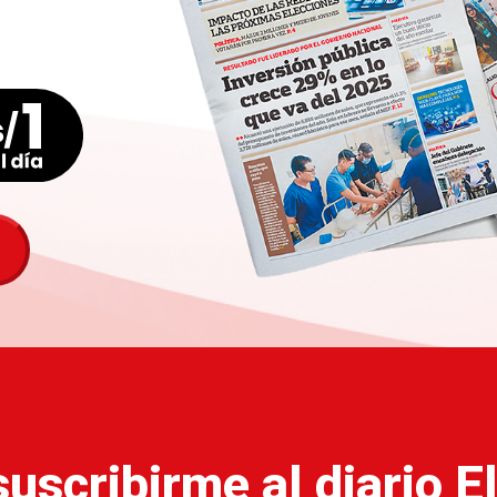
uscribirme al diario 