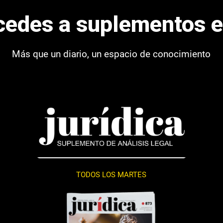
cedes a suplementos e
Más que un diario, un espacio de conocimiento
TODOS LOS MARTES